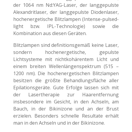
der 1064 nm Nd:YAG-Laser, der langgepulste
Alexandritlaser, der langgepulste Diodenlaser,
hochenergetische Blitzlampen (Intense-pulsed-
light bzw. IPL-Technologie) sowie die
Kombination aus diesen Geräten.
Blitzlampen sind definitionsgemäß keine Laser,
sondern hochenergetische, gepulste
Lichtsysteme mit nichtkohärentem Licht und
einem breiten Wellenlängenspektrum (515 –
1200 nm). Die hochenergetischen Blitzlampen
besitzen die größte Behandlungsfläche aller
Epilationsgeräte. Gute Erfolge lassen sich mit
der Lasertherapie zur Haarentfernung
insbesondere im Gesicht, in den Achseln, am
Bauch, in der Bikinizone und an der Brust
erzielen. Besonders schnelle Resultate erhält
man in den Achseln und in der Bikinizone.