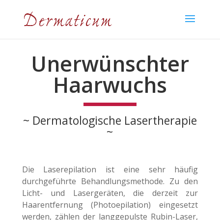
Unerwünschter
Haarwuchs
~ Dermatologische Lasertherapie
~
Die Laserepilation ist eine sehr häufig
durchgeführte Behandlungsmethode. Zu den
Licht- und Lasergeräten, die derzeit zur
Haarentfernung (Photoepilation) eingesetzt
werden, zählen der langgepulste Rubin-Laser,