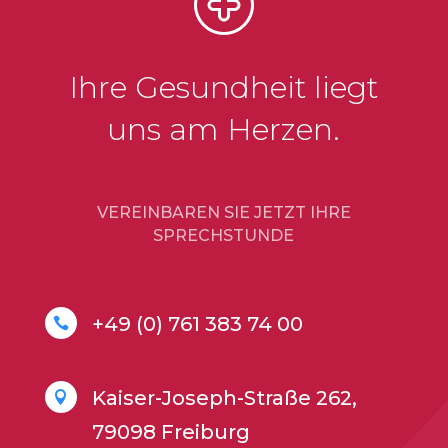
Ihre Gesundheit liegt
uns am Herzen.
VEREINBAREN SIE JETZT IHRE
SPRECHSTUNDE
+49 (0) 761 383 74 00

Kaiser-Joseph-Straße 262,

79098 Freiburg