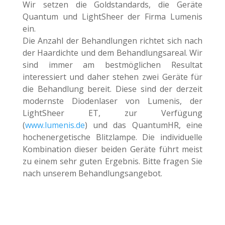
Wir setzen die Goldstandards, die Geräte
Quantum und LightSheer der Firma Lumenis
ein.
Die Anzahl der Behandlungen richtet sich nach
der Haardichte und dem Behandlungsareal. Wir
sind immer am bestmöglichen Resultat
interessiert und daher stehen zwei
Geräte für
die Behandlung bereit. Diese sind der derzeit
modernste Diodenlaser von Lumenis, der
LightSheer ET, zur Verfügung
(
www.lumenis.de
) und das QuantumHR, eine
hochenergetische Blitzlampe. Die individuelle
Kombination dieser beiden Geräte führt meist
zu einem sehr guten Ergebnis. Bitte fragen Sie
nach unserem Behandlungsangebot.