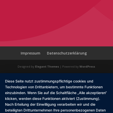
Impressum
Datenschutzerklärung
Designed by
Elegant Themes
| Powered by
WordPress
Diese Seite nutzt zustimmungspflichtige cookies und
Technologien von Drittanbietern, um bestimmte Funktionen
einzubinden. Wenn Sie auf die Schaltfläche „Alle akzeptieren“
klicken, werden diese Funktionen aktiviert (Zustimmung).
Nach Erteilung der Einwilligung verarbeiten wir und die
beteiligten Drittunternehmen Ihre personenbezogenen Daten