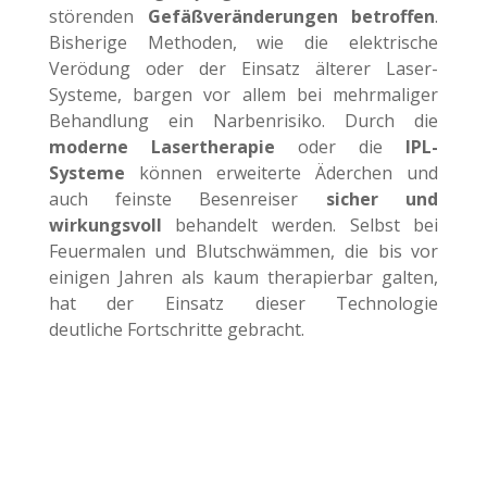
störenden
Gefäßveränderungen betroffen
.
Bisherige Methoden, wie die elektrische
Verödung oder der Einsatz älterer Laser-
Systeme, bargen vor allem bei mehrmaliger
Behandlung ein Narbenrisiko. Durch die
moderne Lasertherapie
oder die
IPL-
Systeme
können erweiterte Äderchen und
auch feinste Besenreiser
sicher und
wirkungsvoll
behandelt werden. Selbst bei
Feuermalen und Blutschwämmen, die bis vor
einigen Jahren als kaum therapierbar galten,
hat der Einsatz dieser Technologie
deutliche Fortschritte gebracht.