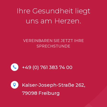
Ihre Gesundheit liegt
uns am Herzen.
VEREINBAREN SIE JETZT IHRE
SPRECHSTUNDE
+49 (0) 761 383 74 00

Kaiser-Joseph-Straße 262,

79098 Freiburg