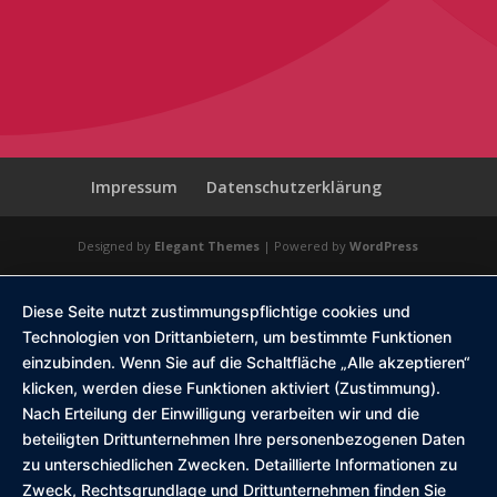
Impressum
Datenschutzerklärung
Designed by
Elegant Themes
| Powered by
WordPress
Diese Seite nutzt zustimmungspflichtige cookies und
Technologien von Drittanbietern, um bestimmte Funktionen
einzubinden. Wenn Sie auf die Schaltfläche „Alle akzeptieren“
klicken, werden diese Funktionen aktiviert (Zustimmung).
Nach Erteilung der Einwilligung verarbeiten wir und die
beteiligten Drittunternehmen Ihre personenbezogenen Daten
zu unterschiedlichen Zwecken. Detaillierte Informationen zu
Zweck, Rechtsgrundlage und Drittunternehmen finden Sie