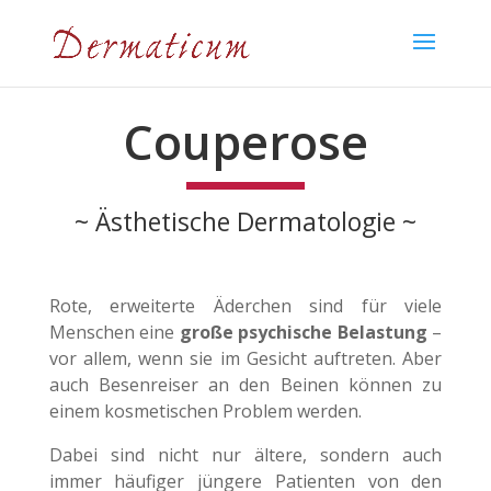
Couperose
~ Ästhetische Dermatologie ~
Rote, erweiterte Äderchen sind für viele
Menschen eine
große psychische Belastung
–
vor allem, wenn sie im Gesicht auftreten. Aber
auch Besenreiser an den Beinen können zu
einem kosmetischen Problem werden.
Dabei sind nicht nur ältere, sondern auch
immer häufiger jüngere Patienten von den