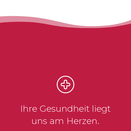
Ihre Gesundheit liegt
uns am Herzen.