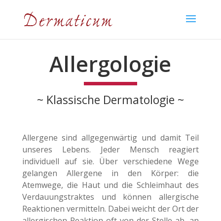
Allergologie
~ Klassische Dermatologie ~
Allergene sind allgegenwärtig und damit Teil
unseres Lebens. Jeder Mensch reagiert
individuell auf sie. Über verschiedene Wege
gelangen Allergene in den Körper: die
Atemwege, die Haut und die Schleimhaut des
Verdauungstraktes und können allergische
Reaktionen vermitteln. Dabei weicht der Ort der
allergischen Reaktion oft von der Stelle ab, an