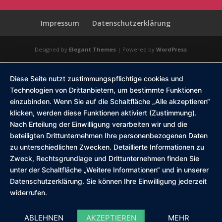
Impressum
Datenschutzerklärung
Designed by
Elegant Themes
| Powered by
WordPress
Diese Seite nutzt zustimmungspflichtige cookies und
Technologien von Drittanbietern, um bestimmte Funktionen
einzubinden. Wenn Sie auf die Schaltfläche „Alle akzeptieren“
klicken, werden diese Funktionen aktiviert (Zustimmung).
Nach Erteilung der Einwilligung verarbeiten wir und die
beteiligten Drittunternehmen Ihre personenbezogenen Daten
zu unterschiedlichen Zwecken. Detaillierte Informationen zu
Zweck, Rechtsgrundlage und Drittunternehmen finden Sie
unter der Schaltfläche „Weitere Informationen“ und in unserer
Datenschutzerklärung. Sie können Ihre Einwilligung jederzeit
widerrufen.
ABLEHNEN
AKZEPTIEREN
MEHR