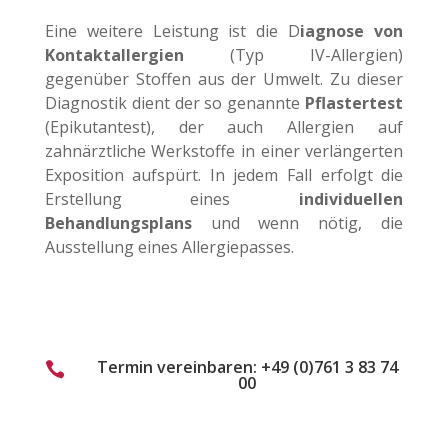
Eine weitere Leistung ist die D
iagnose von
Kontaktallergien
(Typ IV-Allergien)
gegenüber Stoffen aus der Umwelt. Zu dieser
Diagnostik dient der so genannte
Pflastertest
(Epikutantest), der auch Allergien auf
zahnärztliche Werkstoffe in einer verlängerten
Exposition aufspürt. In jedem Fall erfolgt die
Erstellung eines
individuellen
Behandlungsplans
und wenn nötig, die
Ausstellung eines Allergiepasses.
Termin vereinbaren: +49 (0)761 3 83 74

00