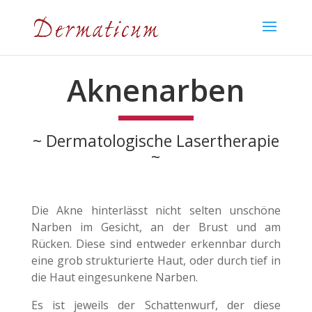
Aknenarben
~ Dermatologische Lasertherapie
~
Die Akne hinterlässt nicht selten unschöne
Narben im Gesicht, an der Brust und am
Rücken. Diese sind entweder erkennbar durch
eine grob strukturierte Haut, oder durch tief in
die Haut eingesunkene Narben.
Es ist jeweils der Schattenwurf, der diese