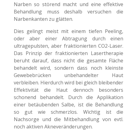
Narben so störend macht und eine effektive
Behandlung muss deshalb versuchen die
Narbenkanten zu glätten.
Dies gelingt meist mit einem tiefen Peeling,
oder aber einer Abtragung durch einen
ultragepulsten, aber fraktionierten CO2-Laser.
Das Prinzip der fraktionierten Lasertherapie
beruht darauf, dass nicht die gesamte Fläche
behandelt wird, sondern dass noch kleinste
Gewebebrücken unbehandelter Haut
verbleiben. Hierdurch wird bei gleich bleibender
Effektivität die Haut dennoch besonders
schonend behandelt. Durch die Applikation
einer betäubenden Salbe, ist die Behandlung
so gut wie schmerzlos. Wichtig ist die
Nachsorge und die Mitbehandlung von evtl.
noch aktiven Akneveränderungen.