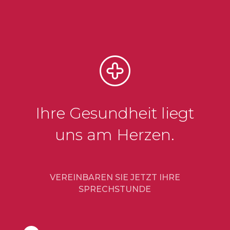
Ihre Gesundheit liegt
uns am Herzen.
VEREINBAREN SIE JETZT IHRE
SPRECHSTUNDE